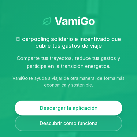
VamiGo
El carpooling solidario e incentivado que
cubre tus gastos de viaje
Comparte tus trayectos, reduce tus gastos y
participa en la transición energética.
VamiGo te ayuda a viajar de otra manera, de forma más
económica y sostenible.
Descargar la aplicación
Descubrir cómo funciona